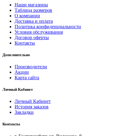
Наши магазины
Таблица размеров
О компании
Доставка и оплата
Политика конфиденциальности
Условия обслуживания
Договор оферты
Контакты
Дополнительно
Производители
Акции
Карта сайта
Личный Кабинет
Личный Кабинет
История заказов
Закладки
Контакты