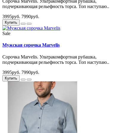
Сорочка Marvelis. Ультракомфортная рубашка,
подчеркивающая рельефность торса. Топ наступаю..
3995руб.
7990руб.
Купить
Sale
Мужская сорочка Marvelis
Сорочка Marvelis. Ультракомфортная рубашка,
подчеркивающая рельефность торса. Топ наступаю..
3995руб.
7990руб.
Купить