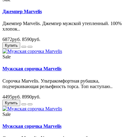
Джемпер Marvelis
Джемпер Marvelis. Джемпер мужской утепленный. 100%
хлопок..
6872руб.
8590руб.
Купить
Sale
Мужская сорочка Marvelis
Сорочка Marvelis. Ультракомфортная рубашка,
подчеркивающая рельефность торса. Топ наступаю..
4495руб.
8990руб.
Купить
Sale
Мужская сорочка Marvelis