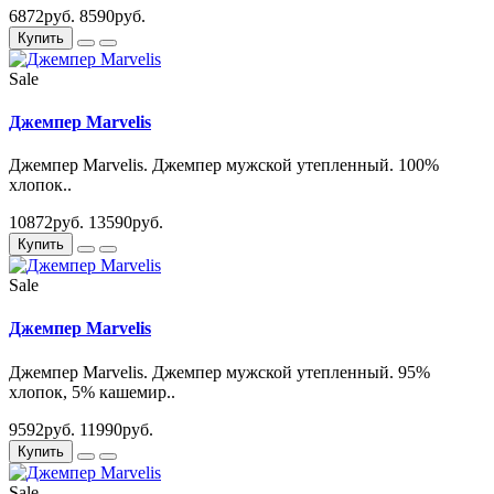
6872руб.
8590руб.
Купить
Sale
Джемпер Marvelis
Джемпер Marvelis. Джемпер мужской утепленный. 100%
хлопок..
10872руб.
13590руб.
Купить
Sale
Джемпер Marvelis
Джемпер Marvelis. Джемпер мужской утепленный. 95%
хлопок, 5% кашемир..
9592руб.
11990руб.
Купить
Sale