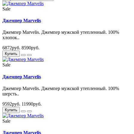
Sale
Джемпер Marvelis
Джемпер Marvelis. Джемпер мужской утепленный. 100%
хлопок..
6872руб.
8590руб.
Купить
Sale
Джемпер Marvelis
Джемпер Marvelis. Джемпер мужской утепленный. 100%
шерсть..
9592руб.
11990руб.
Купить
Sale
Джемпер Marvelis