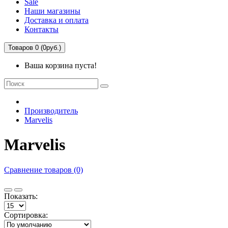
Sale
Наши магазины
Доставка и оплата
Контакты
Товаров 0 (0руб.)
Ваша корзина пуста!
Производитель
Marvelis
Marvelis
Сравнение товаров (0)
Показать:
Сортировка: