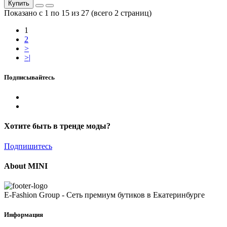
Купить
Показано с 1 по 15 из 27 (всего 2 страниц)
1
2
>
>|
Подписывайтесь
Хотите быть в тренде моды?
Подпишитесь
About MINI
E-Fashion Group - Сеть премиум бутиков в Екатеринбурге
Информация