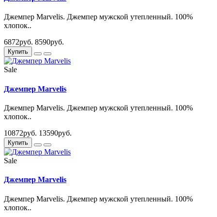
Джемпер Marvelis. Джемпер мужской утепленный. 100%
хлопок..
6872руб.
8590руб.
Купить
Sale
Джемпер Marvelis
Джемпер Marvelis. Джемпер мужской утепленный. 100%
хлопок..
10872руб.
13590руб.
Купить
Sale
Джемпер Marvelis
Джемпер Marvelis. Джемпер мужской утепленный. 100%
хлопок..