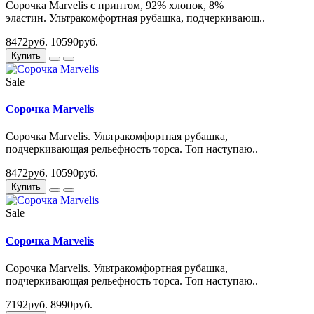
Сорочка Marvelis с принтом, 92% хлопок, 8%
эластин. Ультракомфортная рубашка, подчеркивающ..
8472руб.
10590руб.
Купить
Sale
Сорочка Marvelis
Сорочка Marvelis. Ультракомфортная рубашка,
подчеркивающая рельефность торса. Топ наступаю..
8472руб.
10590руб.
Купить
Sale
Сорочка Marvelis
Сорочка Marvelis. Ультракомфортная рубашка,
подчеркивающая рельефность торса. Топ наступаю..
7192руб.
8990руб.